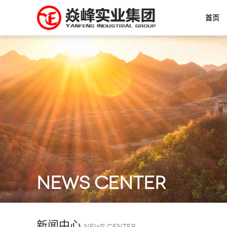
首页
NEWS CENTER
新闻中心
NEWS CENTER