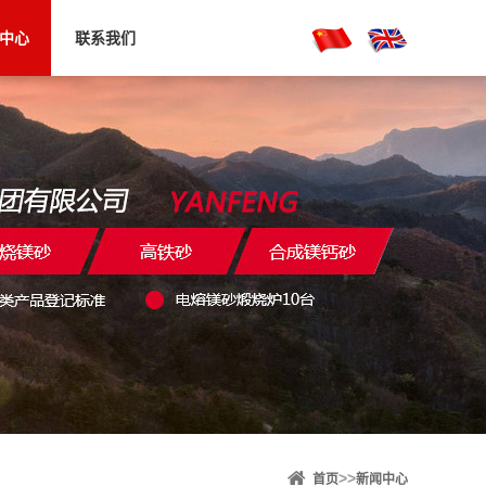
中心
联系我们
>>
首页
新闻中心