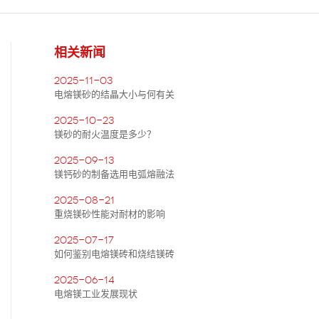
相关新闻
2025-11-03
电熔镁砂的结晶大小与何有关
2025-10-23
镁砂的耐火温度是多少？
2025-09-13
镁钙砂的制备选用电弧熔融法
2025-08-21
重烧镁砂性能对耐材的影响
2025-07-17
如何鉴别电熔镁砖和烧结镁砖
2025-06-14
电熔镁工业发展现状