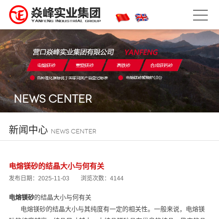
NEWS CENTER
新闻中心
NEWS CENTER
电熔镁砂的结晶大小与何有关
发布日期：2025-11-03
浏览次数：4144
电熔镁砂
的结晶大小与何有关
电熔镁砂的结晶大小与其纯度有一定的相关性。一般来说，电熔镁