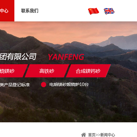
中心
联系我们
>>
首页
新闻中心