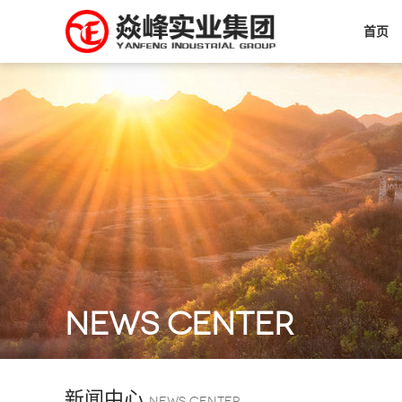
首页
NEWS CENTER
新闻中心
NEWS CENTER