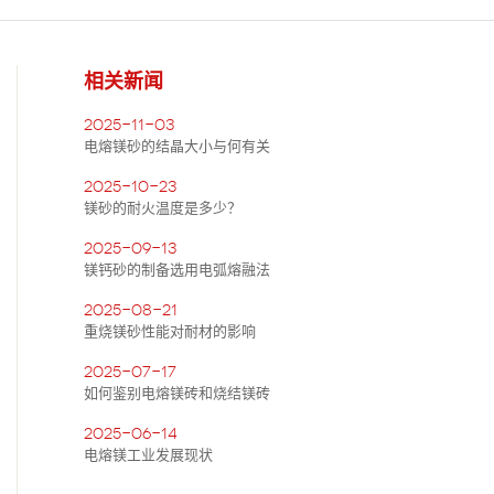
相关新闻
2025-11-03
电熔镁砂的结晶大小与何有关
2025-10-23
镁砂的耐火温度是多少？
2025-09-13
镁钙砂的制备选用电弧熔融法
2025-08-21
重烧镁砂性能对耐材的影响
2025-07-17
如何鉴别电熔镁砖和烧结镁砖
2025-06-14
电熔镁工业发展现状