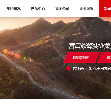
集团概况
产品中心
集团公司
企业风采
新闻